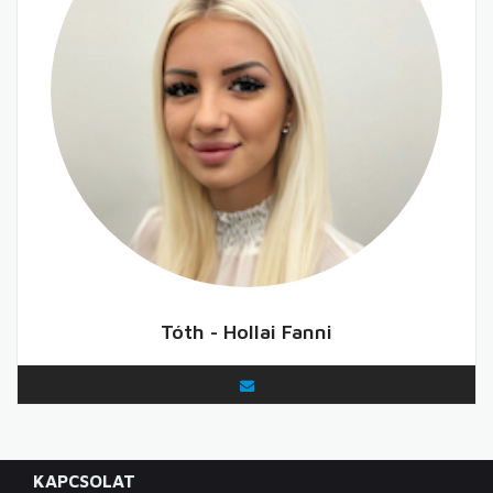
Tóth - Hollai Fanni
KAPCSOLAT