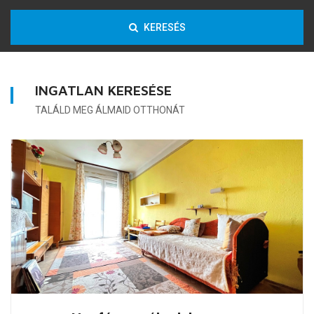
KERESÉS
INGATLAN KERESÉSE
TALÁLD MEG ÁLMAID OTTHONÁT